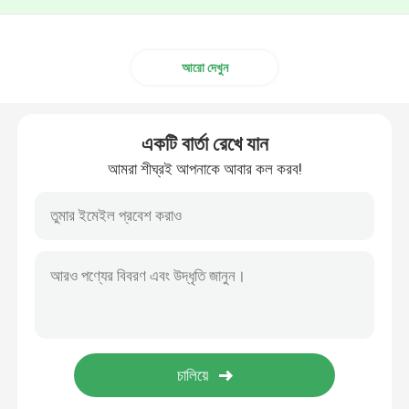
আরো দেখুন
একটি বার্তা রেখে যান
আমরা শীঘ্রই আপনাকে আবার কল করব!