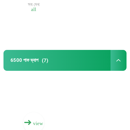
সব দেখ
all
12000 পাফ ভ্যাপ
6500 পাফ ভ্যাপ
5000 পাফ ভ্যাপ
6500 পাফ ভ্যাপ
(7)
4000 পাফ ভ্যাপ
2000 পাফ ভ্যাপ
800 পাফ ভ্যাপ
view
600 পাফ ভ্যাপ