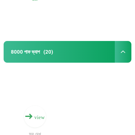
8000 পাফ ভ্যাপ
(20)
বাড়ি
পণ্য
view
আমাদের সম্পর্কে
সব দেখ