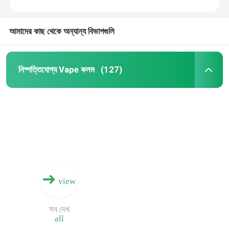
আমাদের কাছ থেকে অন্যান্য বিভাগগুলি
নিষ্পত্তিযোগ্য Vape কলম
(127)
view
সব দেখ
all