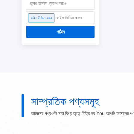
ফাইল নির্বাচন করুন
ফাইল নির্বাচন করুন
পাঠান
সাম্প্রতিক পণ্যসমূহ
আমাদের পণ্যগুলি সারা বিশ্ব জুড়ে বিক্রি হয় You আপনি আমাদের পণ্যগু