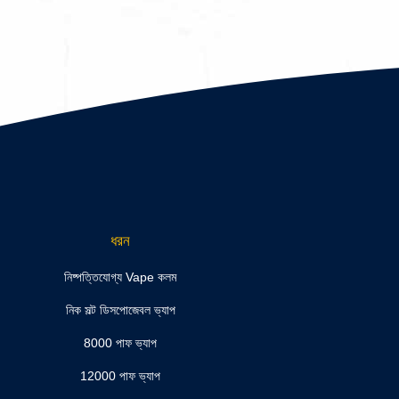
ধরন
নিষ্পত্তিযোগ্য Vape কলম
নিক সল্ট ডিসপোজেবল ভ্যাপ
8000 পাফ ভ্যাপ
12000 পাফ ভ্যাপ