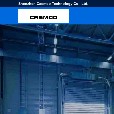
Shenzhen Casmoo Technology Co., Ltd.