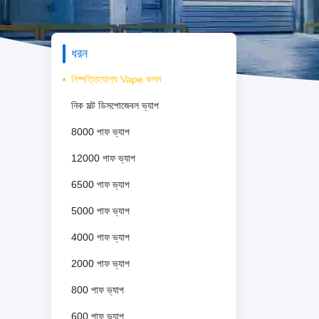
ধরন
নিষ্পত্তিযোগ্য Vape কলম
নিক সল্ট ডিসপোজেবল ভ্যাপ
8000 পাফ ভ্যাপ
12000 পাফ ভ্যাপ
6500 পাফ ভ্যাপ
5000 পাফ ভ্যাপ
4000 পাফ ভ্যাপ
2000 পাফ ভ্যাপ
800 পাফ ভ্যাপ
600 পাফ ভ্যাপ