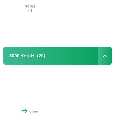
সব দেখ
all
8000 পাফ ভ্যাপ
(20)
বাড়ি
পণ্য
view
আমাদের সম্পর্কে