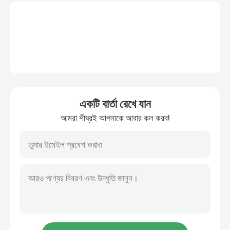
একটি বার্তা রেখে যান
আমরা শীঘ্রই আপনাকে আবার কল করব!