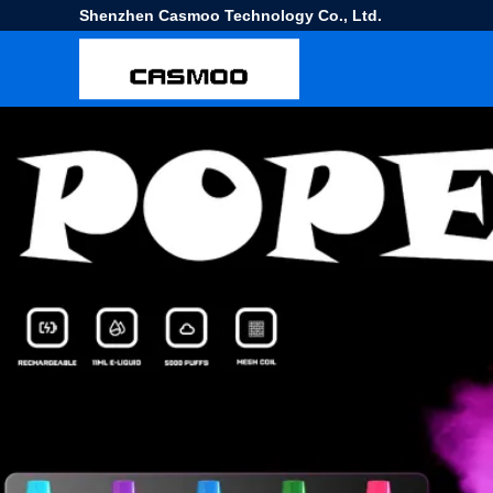
Shenzhen Casmoo Technology Co., Ltd.