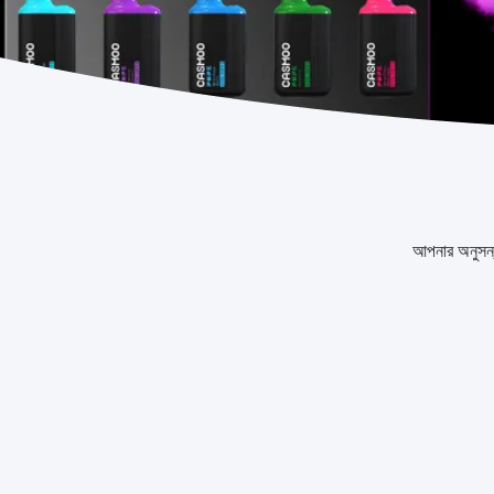
আপনার অনুসন