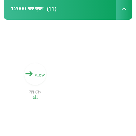
12000 পাফ ভ্যাপ
(11)
12000 পাফ ভ্যাপ
6500 পাফ ভ্যাপ
5000 পাফ ভ্যাপ
4000 পাফ ভ্যাপ
view
সব দেখ
2000 পাফ ভ্যাপ
all
800 পাফ ভ্যাপ
600 পাফ ভ্যাপ