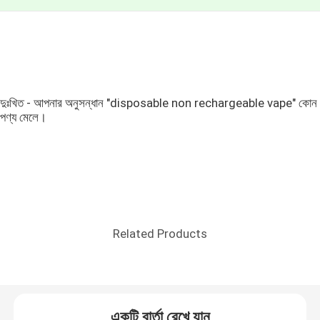
দুঃখিত - আপনার অনুসন্ধান "disposable non rechargeable vape" কোন
পণ্য মেলে।
Related Products
একটি বার্তা রেখে যান