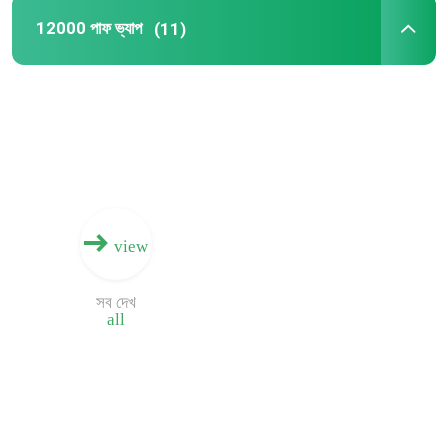
12000 পাফ ভ্যাপ
(11)
12000 পাফ ভ্যাপ
6500 পাফ ভ্যাপ
5000 পাফ ভ্যাপ
4000 পাফ ভ্যাপ
view
সব দেখ
2000 পাফ ভ্যাপ
all
800 পাফ ভ্যাপ
600 পাফ ভ্যাপ