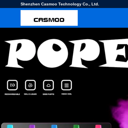
Shenzhen Casmoo Technology Co., Ltd.