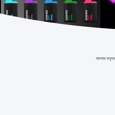
আপনার অনুসন