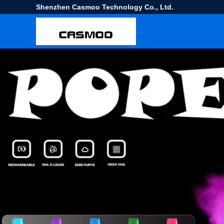
Shenzhen Casmoo Technology Co., Ltd.